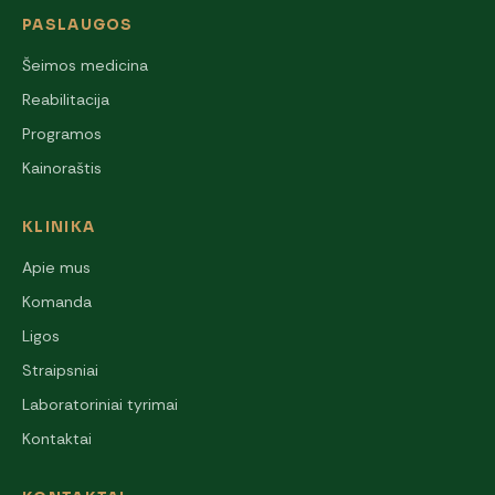
PASLAUGOS
Šeimos medicina
Reabilitacija
Programos
Kainoraštis
KLINIKA
Apie mus
Komanda
Ligos
Straipsniai
Laboratoriniai tyrimai
Kontaktai