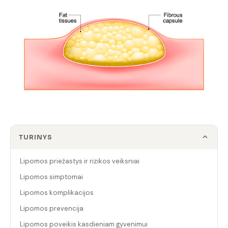
TURINYS
Lipomos priežastys ir rizikos veiksniai
Lipomos simptomai
Lipomos komplikacijos
Lipomos prevencija
Lipomos poveikis kasdieniam gyvenimui