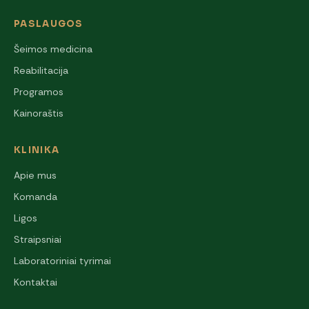
PASLAUGOS
Šeimos medicina
Reabilitacija
Programos
Kainoraštis
KLINIKA
Apie mus
Komanda
Ligos
Straipsniai
Laboratoriniai tyrimai
Kontaktai