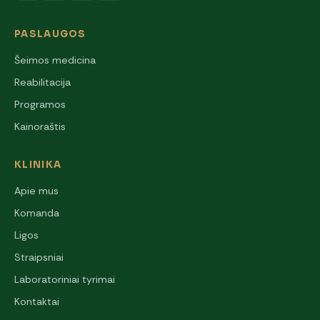
PASLAUGOS
Šeimos medicina
Reabilitacija
Programos
Kainoraštis
KLINIKA
Apie mus
Komanda
Ligos
Straipsniai
Laboratoriniai tyrimai
Kontaktai