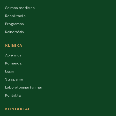
Šeimos medicina
Reabilitacija
Programos
Kainoraštis
KLINIKA
Apie mus
Komanda
Ligos
Straipsniai
Laboratoriniai tyrimai
Kontaktai
KONTAKTAI