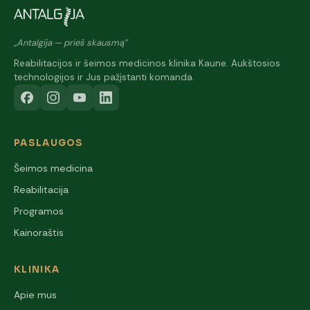
„Antalgija — prieš skausmą"
Reabilitacijos ir šeimos medicinos klinika Kaune. Aukštosios
technologijos ir Jus pažįstanti komanda.
PASLAUGOS
Šeimos medicina
Reabilitacija
Programos
Kainoraštis
KLINIKA
Apie mus