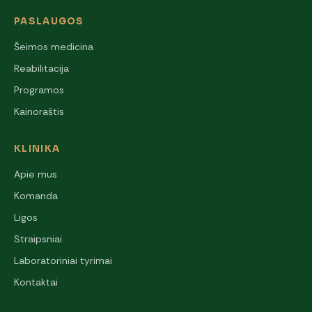
PASLAUGOS
Šeimos medicina
Reabilitacija
Programos
Kainoraštis
KLINIKA
Apie mus
Komanda
Ligos
Straipsniai
Laboratoriniai tyrimai
Kontaktai