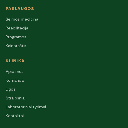
PASLAUGOS
Šeimos medicina
Reabilitacija
Programos
Kainoraštis
KLINIKA
Apie mus
Komanda
Ligos
Straipsniai
Laboratoriniai tyrimai
Kontaktai