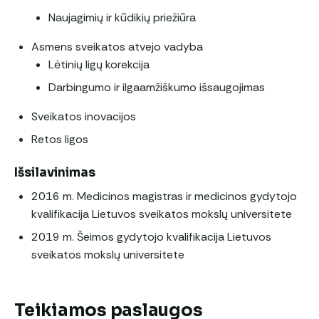
Naujagimių ir kūdikių priežiūra
Asmens sveikatos atvejo vadyba
Lėtinių ligų korekcija
Darbingumo ir ilgaamžiškumo išsaugojimas
Sveikatos inovacijos
Retos ligos
Išsilavinimas
2016 m. Medicinos magistras ir medicinos gydytojo
kvalifikacija Lietuvos sveikatos mokslų universitete
2019 m. Šeimos gydytojo kvalifikacija Lietuvos
sveikatos mokslų universitete
Teikiamos paslaugos