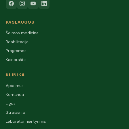
PASLAUGOS
Šeimos medicina
Reabilitacija
Programos
Kainoraštis
KLINIKA
Apie mus
Komanda
Ligos
Straipsniai
Laboratoriniai tyrimai